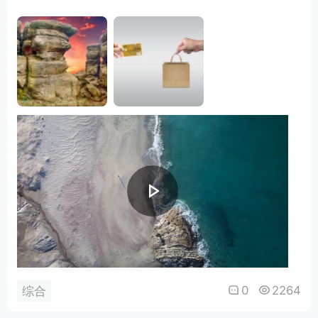
0
2264
综合