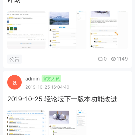
0
1149
公告
admin
官方人员
2019-10-25 16:04:40
2019-10-25 轻论坛下一版本功能改进