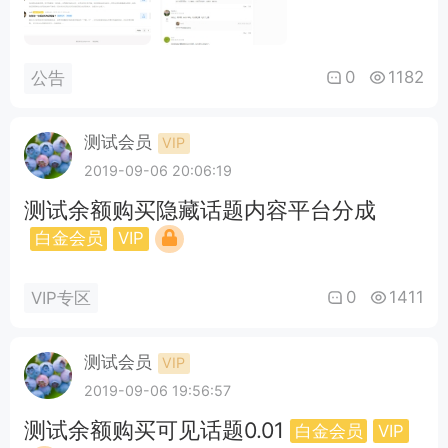
0
1182
公告
测试会员
VIP
2019-09-06 20:06:19
测试余额购买隐藏话题内容平台分成
白金会员
VIP
0
1411
VIP专区
测试会员
VIP
2019-09-06 19:56:57
测试余额购买可见话题0.01
白金会员
VIP