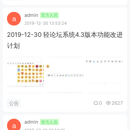
-webkit-overflow-scrolling: touch; overflow..
admin
官方人员
2019-12-30 13:53:24
2019-12-30 轻论坛系统4.3版本功能改进
计划
0
2627
公告
admin
官方人员