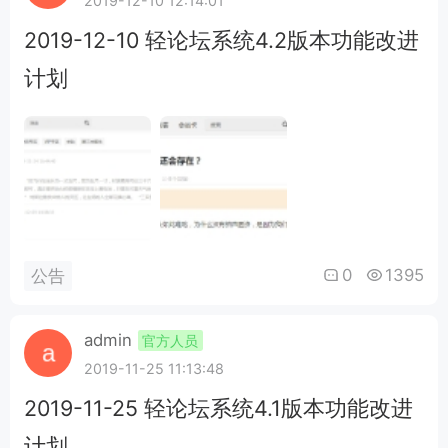
2019-12-10 12:14:01
2019-12-10 轻论坛系统4.2版本功能改进
计划
0
1395
公告
admin
官方人员
2019-11-25 11:13:48
2019-11-25 轻论坛系统4.1版本功能改进
计划