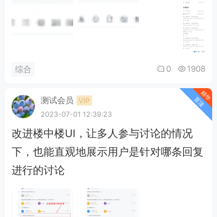
0
1908
综合
精华
置顶
测试会员
VIP
2023-07-01 12:39:23
改进楼中楼UI，让多人参与讨论的情况
下，也能直观地展示用户是针对哪条回复
进行的讨论