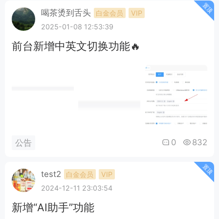
置顶
喝茶烫到舌头
白金会员
VIP
2025-01-08 12:53:39
前台新增中英文切换功能🔥
0
832
公告
置顶
test2
白金会员
VIP
2024-12-11 23:03:54
新增“AI助手”功能