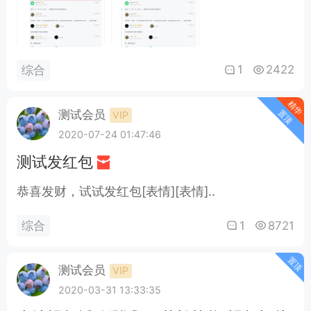
1
2422
综合
精华
置顶
测试会员
VIP
2020-07-24 01:47:46
测试发红包
恭喜发财，试试发红包[表情][表情]..
1
8721
综合
置顶
测试会员
VIP
2020-03-31 13:33:35