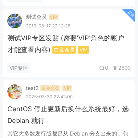
置顶
测试会员
VIP
2019-08-17 22:12:28
测试VIP专区发贴 (需要'VIP'角色的账户
才能查看内容)
白金会员
VIP
0
2600
VIP专区
test2
白金会员
VIP
2025-03-30 22:42:00
CentOS 停止更新后换什么系统最好，选
Debian 就行
其它大多数发行版都是从 Debian 分支出来的，包